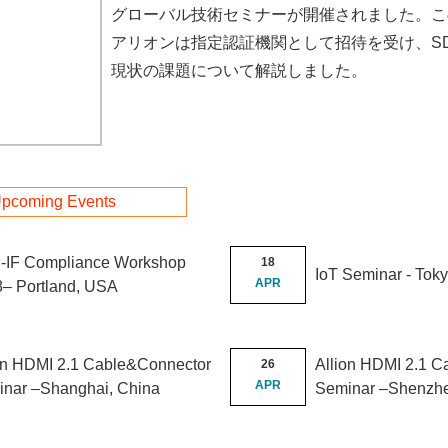
グローバル技術セミナーが開催されました。こ
アリオンは指定認証機関として招待を受け、S
現状の課題について解説しました。
Upcoming Events
-IF Compliance Workshop
18
IoT Seminar - Tok
APR
8
– Portland, USA
on HDMI 2.1 Cable&Connector
Allion HDMI 2.1 
26
APR
nar –Shanghai, China
Seminar –Shenzhe