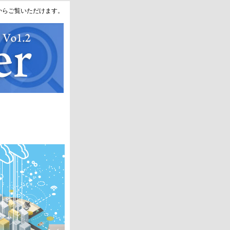
からご覧いただけます。