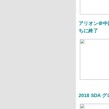
アリオン＠中
ちに終了
2018 SD