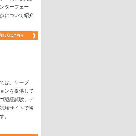
インターフェー
点について紹介
では、ケーブ
ョンを提供して
ゴ認証試験、デ
試験サイトで複
す。