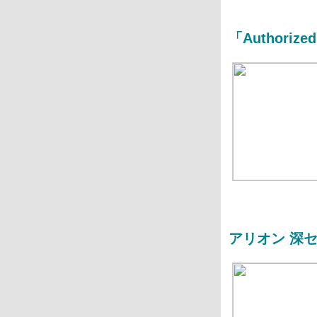
「Authorized
アリオン 深